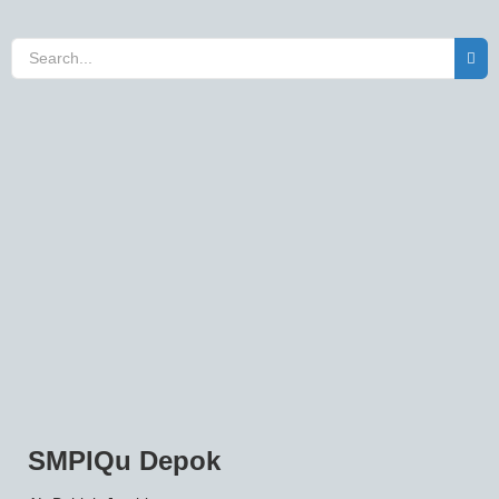
SMPIQu Depok