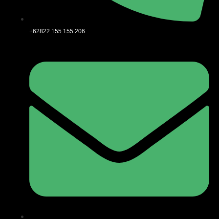
+62822 155 155 206