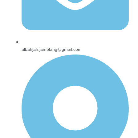
albahjah.jamblang@gmail.com